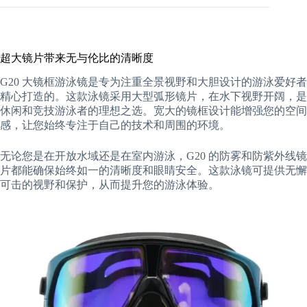
超大镜片带来无与伦比的清晰度
G20 大镜框游泳镜是专为注重全景视野和大胆设计的游泳爱好者
精心打造的。这款泳镜采用大型弧形镜片，在水下视野开阔，是
休闲和竞技游泳者的理想之选。宽大的镜框设计能增强您的空间
感，让您始终专注于自己的技术和周围的环境。
无论您是在开放水域还是在室内游泳，G20 的防雾和防紫外线镜
片都能确保始终如一的清晰度和眼睛安全。这款泳镜可提供无懈
可击的视野和保护，从而提升您的游泳体验。