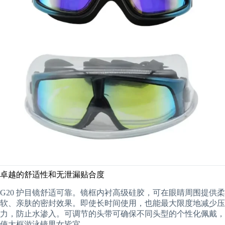
卓越的舒适性和无泄漏贴合度
G20 护目镜舒适可靠。镜框内衬高级硅胶，可在眼睛周围提供柔
软、亲肤的密封效果。即使长时间使用，也能最大限度地减少压
力，防止水渗入。可调节的头带可确保不同头型的个性化佩戴，
使大框游泳镜男女皆宜。