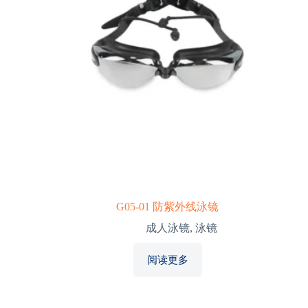
G05-01 防紫外线泳镜
成人泳镜
,
泳镜
阅读更多