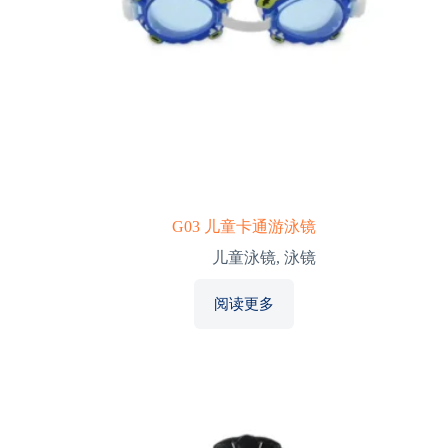
G03 儿童卡通游泳镜
儿童泳镜
,
泳镜
阅读更多