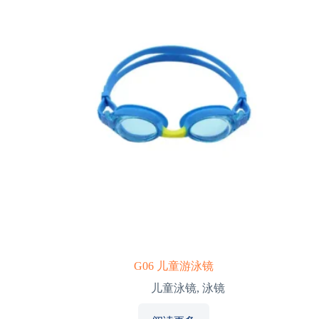
G06 儿童游泳镜
儿童泳镜
,
泳镜