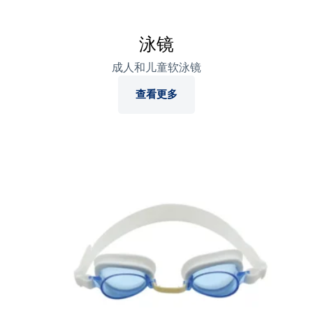
泳镜
成人和儿童软泳镜
查看更多