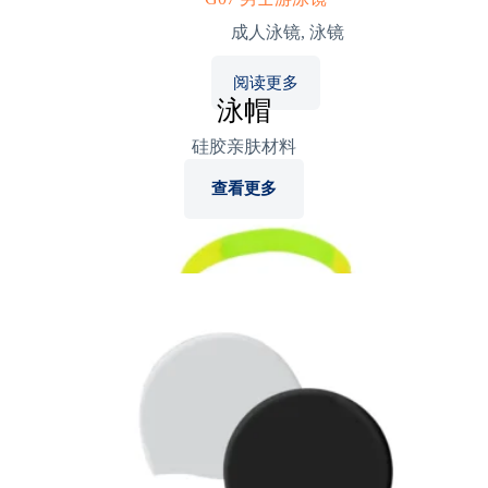
成人泳镜
,
泳镜
阅读更多
泳帽
硅胶亲肤材料
查看更多