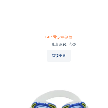
G02 青少年泳镜
儿童泳镜
,
泳镜
阅读更多