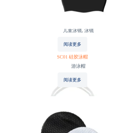
G08 最好儿童泳镜
儿童泳镜
,
泳镜
阅读更多
SC01 硅胶泳帽
游泳帽
阅读更多