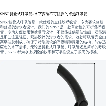
SN57 折叠式呼吸管–水下探险不可阻挡的卓越呼吸管
SN57折叠式呼吸管是一款优质的全硅胶呼吸管，专为要求创新
和舒适的潜水者设计。我们的 SN57 是一款革命性的可折叠呼吸
管，专为方便使用和携带而设计，不仅能提供最佳性能，还能满
足那些注重轻便、紧凑设计的潜水者的需求。这款呼吸管完全由
高级硅胶制成，确保了特别柔软的呼吸嘴和灵活的结构，能够适
应您的水下需求。无论是折叠式呼吸管、呼吸管还是简单的呼吸
管，SN57 都为水上探险的效率和可靠性设立了很高的标准。