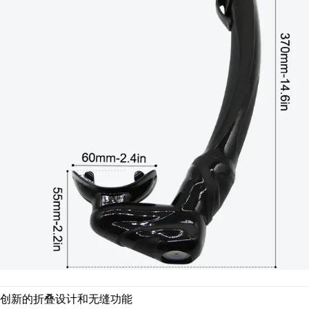
创新的折叠设计和无缝功能