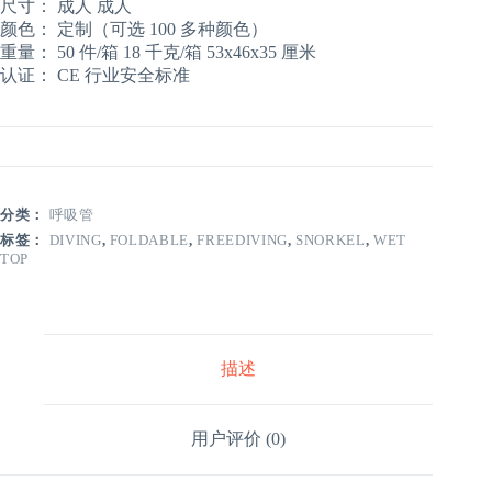
尺寸： 成人 成人
颜色： 定制（可选 100 多种颜色）
重量： 50 件/箱 18 千克/箱 53x46x35 厘米
认证： CE 行业安全标准
分类：
呼吸管
标签：
DIVING
,
FOLDABLE
,
FREEDIVING
,
SNORKEL
,
WET
TOP
描述
用户评价 (0)