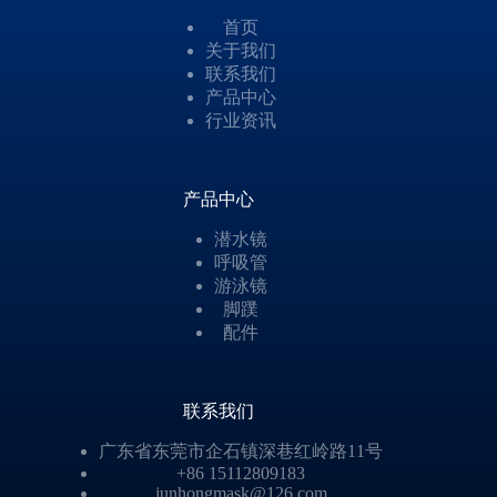
首页
关于我们
联系我们
产品中心
行业资讯
产品中心
潜水镜
呼吸管
游泳镜
脚蹼
配件
联系我们
广东省东莞市企石镇深巷红岭路11号
+86 15112809183
junhongmask@126.com