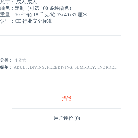
尺寸： 成人 成人
颜色：定制（可选 100 多种颜色）
重量：50 件/箱 18 千克/箱 53x46x35 厘米
认证：CE 行业安全标准
分类：
呼吸管
标签：
ADULT
,
DIVING
,
FREEDIVING
,
SEMI-DRY
,
SNORKEL
描述
用户评价 (0)