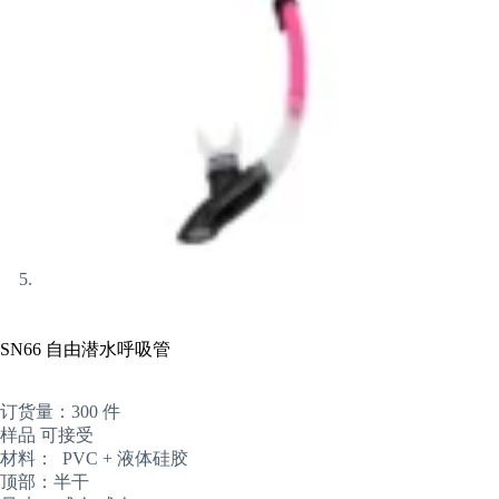
SN66 自由潜水呼吸管
订货量：300 件
样品 可接受
材料： PVC + 液体硅胶
顶部：半干