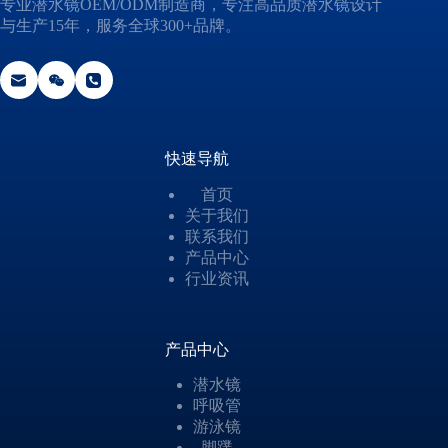
专业潜水镜OEM/ODM制造商，专注高品质潜水镜设计
与生产15年，服务全球300+品牌。
快速导航
首页
关于我们
联系我们
产品中心
行业资讯
产品中心
潜水镜
呼吸管
游泳镜
脚蹼