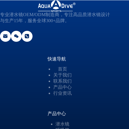
专业潜水镜OEM/ODM制造商，专注高品质潜水镜设计
与生产15年，服务全球300+品牌。
快速导航
首页
关于我们
联系我们
产品中心
行业资讯
产品中心
潜水镜