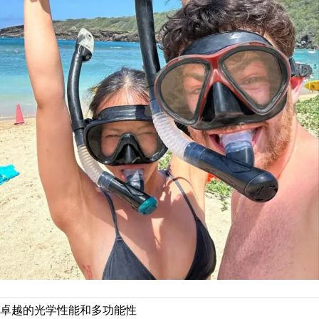
卓越的光学性能和多功能性