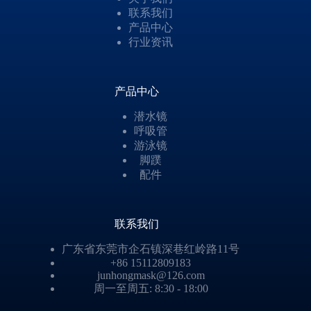
联系我们
产品中心
行业资讯
产品中心
潜水镜
呼吸管
游泳镜
脚蹼
配件
联系我们
广东省东莞市企石镇深巷红岭路11号
+86 15112809183
junhongmask@126.com
周一至周五: 8:30 - 18:00