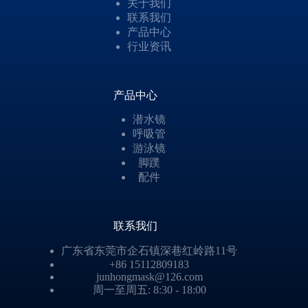
关于我们
联系我们
产品中心
行业资讯
产品中心
潜水镜
呼吸管
游泳镜
脚蹼
配件
联系我们
广东省东莞市企石镇深巷红岭路11号
+86 15112809183
junhongmask@126.com
周一至周五: 8:30 - 18:00