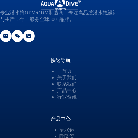
专业潜水镜OEM/ODM制造商，专注高品质潜水镜设计
与生产15年，服务全球300+品牌。
快速导航
首页
关于我们
联系我们
产品中心
行业资讯
产品中心
潜水镜
呼吸管