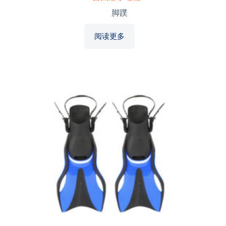
脚蹼
阅读更多