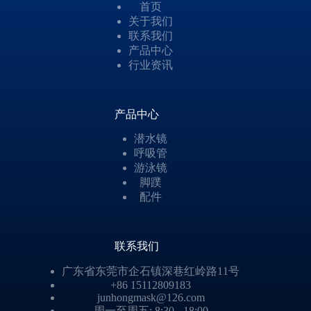
首页
关于我们
联系我们
产品中心
行业资讯
产品中心
潜水镜
呼吸管
游泳镜
脚蹼
配件
联系我们
广东省东莞市企石镇深巷红岭路11号
+86 15112809183
junhongmask@126.com
周一至周五: 8:30 - 18:00